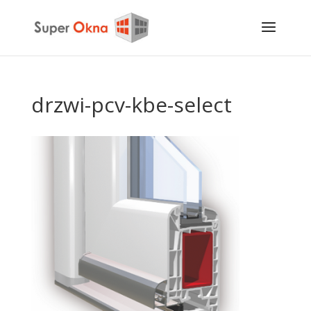
drzwi-pcv-kbe-select