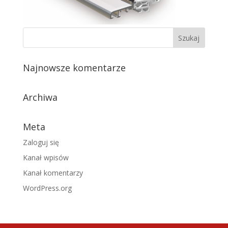
Najnowsze komentarze
Archiwa
Meta
Zaloguj się
Kanał wpisów
Kanał komentarzy
WordPress.org