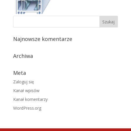
Najnowsze komentarze
Archiwa
Meta
Zaloguj się
Kanał wpisów
Kanał komentarzy
WordPress.org